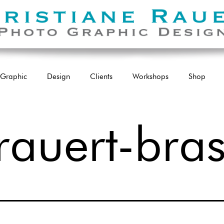
Graphic
Design
Clients
Workshops
Shop
rauert-bras