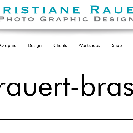
Graphic
Design
Clients
Workshops
Shop
rauert-bras