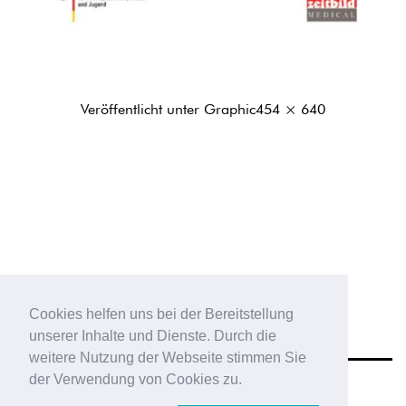
Originalgröße
Veröffentlicht unter
Graphic
454 × 640
Cookies helfen uns bei der Bereitstellung
unserer Inhalte und Dienste. Durch die
weitere Nutzung der Webseite stimmen Sie
der Verwendung von Cookies zu.