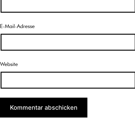
E-Mail-Adresse
Website