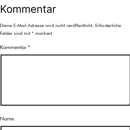
Kommentar
Deine E-Mail-Adresse wird nicht veröffentlicht.
Erforderliche
Felder sind mit
*
markiert
Kommentar
*
Name