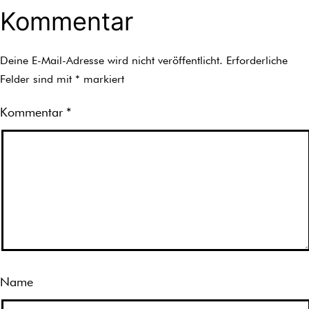
Kommentar
Deine E-Mail-Adresse wird nicht veröffentlicht.
Erforderliche
Felder sind mit
*
markiert
Kommentar
*
Name