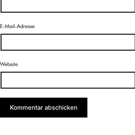
E-Mail-Adresse
Website