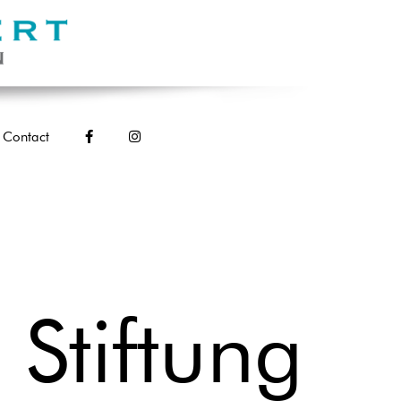
Contact
 Stiftung