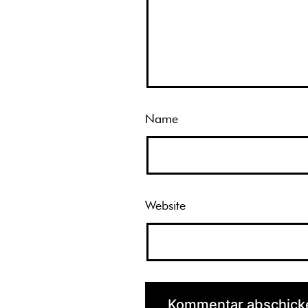
Name
Website