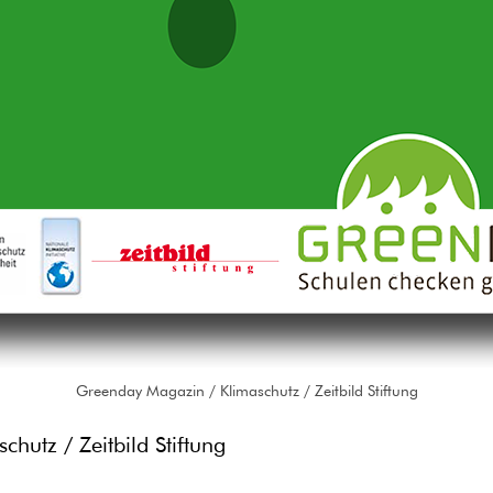
Greenday Magazin / Klimaschutz / Zeitbild Stiftung
hutz / Zeitbild Stiftung