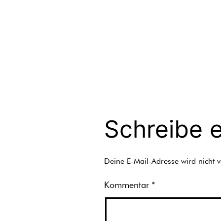
Schreibe 
Deine E-Mail-Adresse wird nicht ve
Kommentar
*