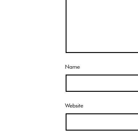
Name
Website