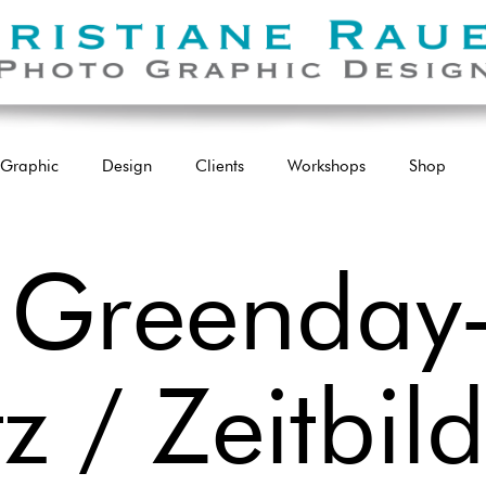
Graphic
Design
Clients
Workshops
Shop
 Greenday
 / Zeitbild