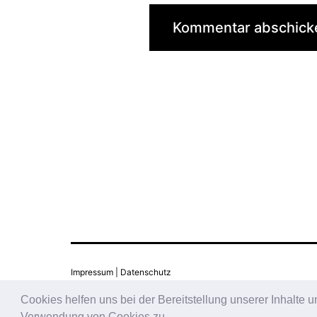
Impressum
|
Datenschutz
Cookies helfen uns bei der Bereitstellung unserer Inhalte
Verwendung von Cookies zu.