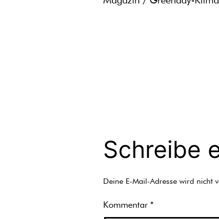
Magazin / Greenday-Klimasc
Schreibe 
Deine E-Mail-Adresse wird nicht ve
Kommentar
*