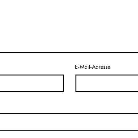
E-Mail-Adresse