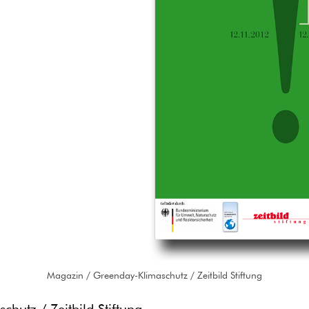
Magazin / Greenday-Klimaschutz / Zeitbild Stiftung