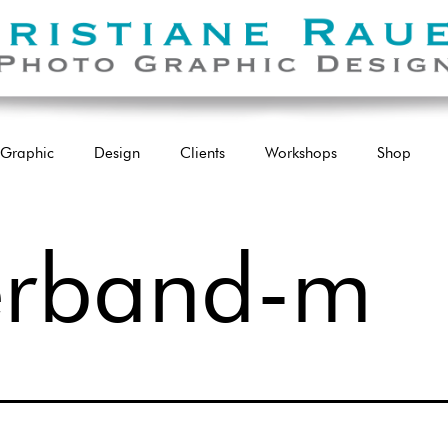
Graphic
Design
Clients
Workshops
Shop
verband-m