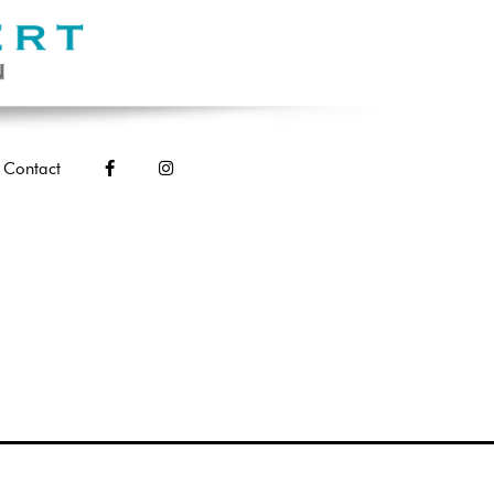
Contact