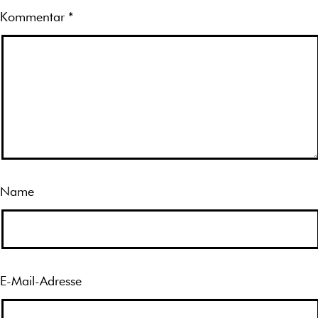
Kommentar
*
Name
E-Mail-Adresse