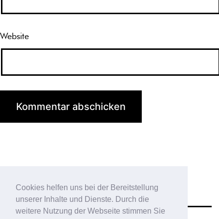
Website
Cookies helfen uns bei der Bereitstellung
unserer Inhalte und Dienste. Durch die
weitere Nutzung der Webseite stimmen Sie