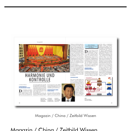
Magazin / China / Zeitbild Wissen
Magazin / China / Zeitbild Wissen