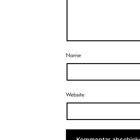
Name
Website