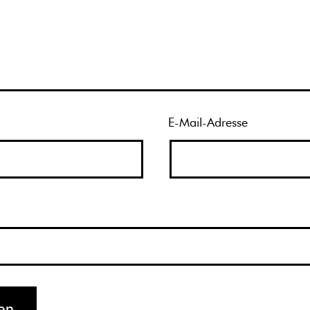
E-Mail-Adresse