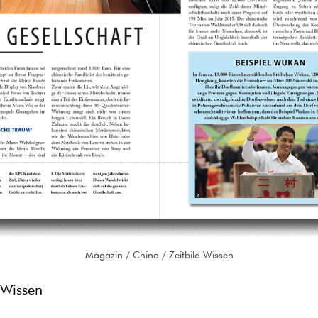
Magazin / China / Zeitbild Wissen
 Wissen