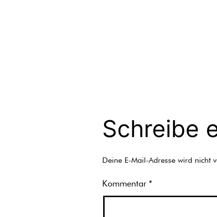
Schreibe 
Deine E-Mail-Adresse wird nicht ve
Kommentar
*