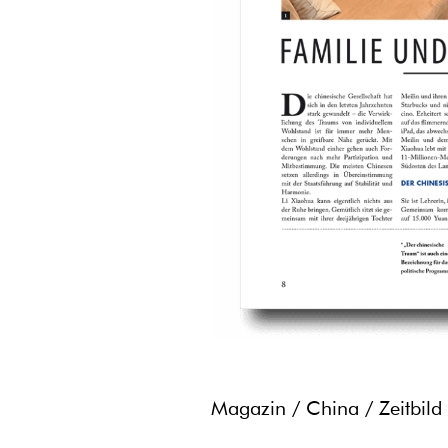
Magazin / China / Zeitbild