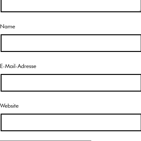
Name
E-Mail-Adresse
Website