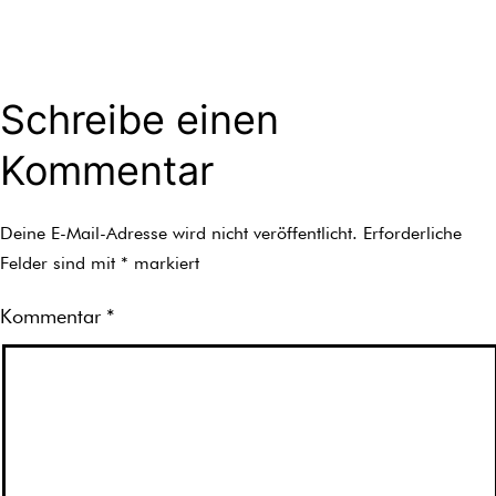
Schreibe einen
Kommentar
Deine E-Mail-Adresse wird nicht veröffentlicht.
Erforderliche
Felder sind mit
*
markiert
Kommentar
*