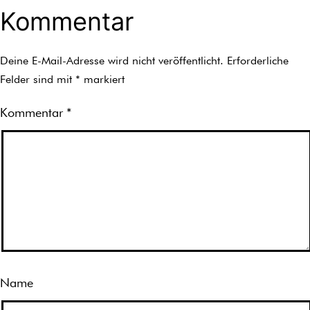
Kommentar
Deine E-Mail-Adresse wird nicht veröffentlicht.
Erforderliche
Felder sind mit
*
markiert
Kommentar
*
Name