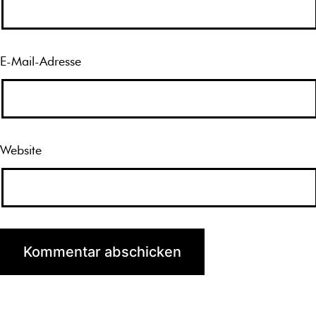
E-Mail-Adresse
Website